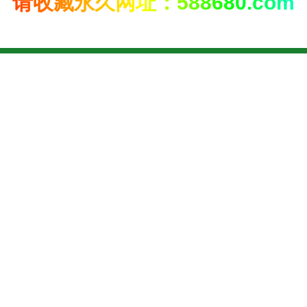
请收藏永久网址：588680.com