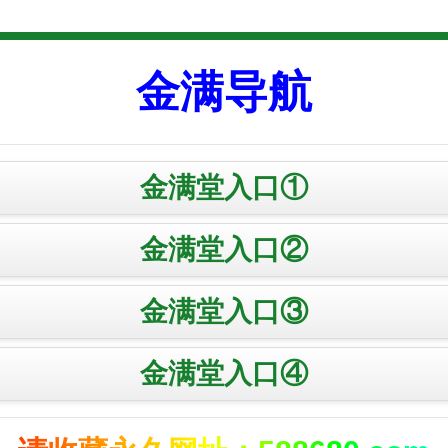
金满导航
金满堂入口①
金满堂入口②
金满堂入口③
金满堂入口④